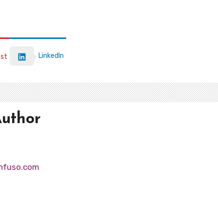
LinkedIn
est
Author
onfuso.com