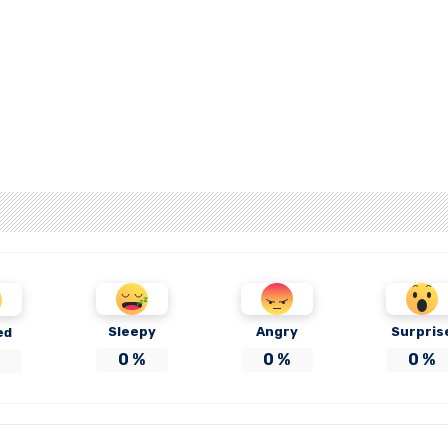
Sleepy
Angry
Surpris
ed
0
%
0
%
0
%