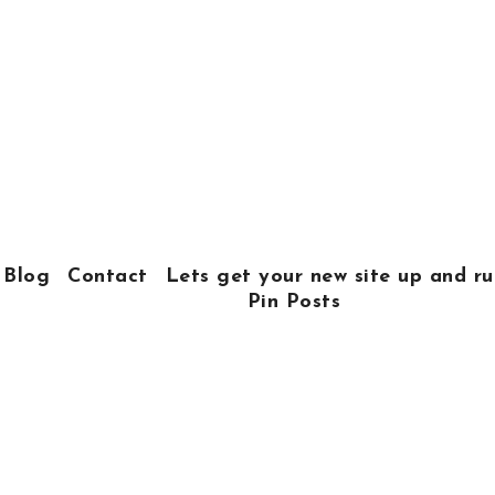
Blog
Contact
Lets get your new site up and ru
Pin Posts