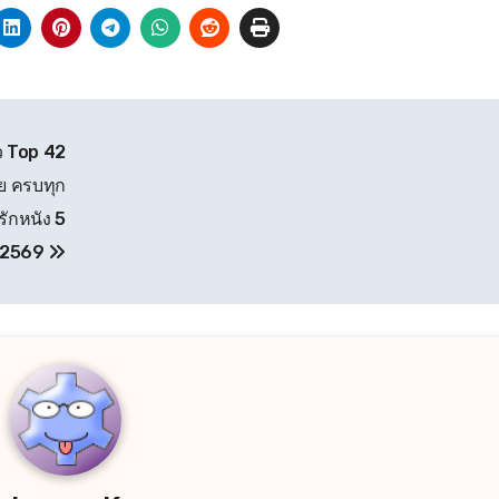
ยว Top 42
ย ครบทุก
ักหนัง 5
. 2569