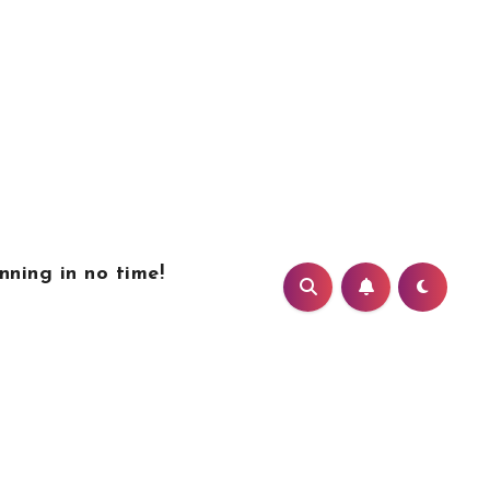
nning in no time!