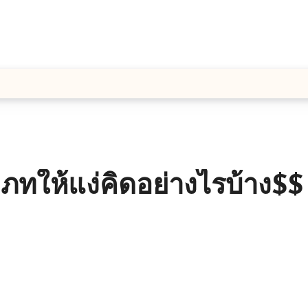
ภทให้แง่คิดอย่างไรบ้าง$$