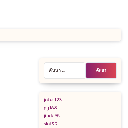
ค้นหา
สำหรับ:
joker123
pg168
jinda55
slot99