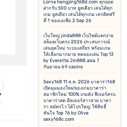
Lorna hengjing168d.com ทุกยอด
ฝากรับ 500 บาท ยูสเดียว เล่นได้ทุก
เกม ยูสเดียว เล่นได้ทุกเกม เครดิตฟรี
ที่ 1 ของเอเชีย 2 Sep 26
เว็บใหญ่ jinda888 เว็บไซต์แตกง่าย
สล็อตเว็บตรง 2026 ประสบการณ์
เล่นยุคใหม่ ระบบเสถียร พร้อมเกม
ให้เลือกมากมาย ทดลองเล่น Top 13
by Everette Jin888.asia 7
กันยายน 69 casino
Sexy168 11 ส.ค. 2026 บาคาร่า168
เปิดมุมมองใหม่ของเกมบาคาร่า
สมาชิกใหม่ 100% เกมดัง ฟีเจอร์ครบ
e
บาคาร่าสด ดีลเลอร์สาวสวย บาคา
ร่า สมัครไว ได้โปรใหญ่ ใช้สิทธิ์
ทันใจ Top 76 by Olive
sexy168c.com