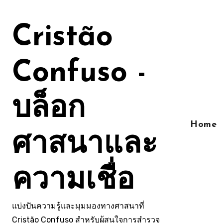
Skip
to
Cristão
content
Confuso -
บล็อก
Home
ศาสนาและ
ความเชื่อ
แบ่งปันความรู้และมุมมองทางศาสนาที่
Cristão Confuso สำหรับผู้สนใจการสำรวจ