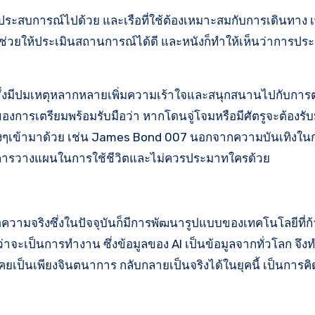
ผู้มีประสบการณ์ไปด้วย และเรือที่ใช้ต้องเหมาะสมกับการเดินทา
จะช่วยให้ประเมินสถานการณ์ได้ดี และหนังก็ทำให้เห็นว่าการปร
ซึ่งมีปมเหตุหลากหลายเพิ่มความเร้าใจและสนุกสนานไปกับการต่
งการเตรียมพร้อมรับมือว่า หากโดนจู่โจมหรือมีศัตรูจะต้องรับ
่างๆเข้ามาด้วย เช่น James Bond 007 นอกจากความบันเทิงใ
งของการวางแผนในการใช้ชีวิตและไม่ควรประมาทใครด้วย
ือความจริงซึ่งในปัจจุบันก็มีการพัฒนารูปแบบของเทคโนโลยีที่ก
่าจะเป็นการทำงาน ซึ่งข้อมูลของ AI เป็นข้อมูลจากทั่วโลก จึง
่เคยเป็นเพียงจินตนาการ กลับกลายเป็นจริงได้ในยุคนี้ เป็นการคิ