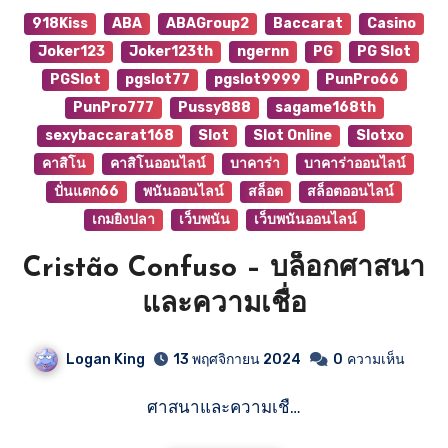
918Kiss
ABA
ABAGroup2
Baccarat
Casino
Joker123
Joker123th
ngernn
PG
PG Slot
PGSlot
pgslot77
pgslot9999
PunPro66
PunPro777
Pussy888
sagame168th
sexybaccarat168
Slot
Slot Online
Slotxo
คาสิโน
คาสิโนออนไลน์
บาคาร่า
บาคาร่าออนไลน์
ปั่นแตก66
พนันออนไลน์
สล็อต
สล็อตออนไลน์
เกมยิงปลา
เว็บพนัน
เว็บพนันออนไลน์
Cristão Confuso – บล็อกศาสนา
และความเชื่อ
Logan King
13 พฤศจิกายน 2024
0
ความเห็น
ศาสนาและความเชื…