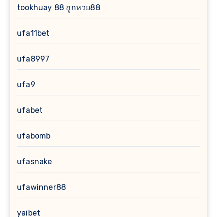
tookhuay 88 ถูกหวย88
ufa11bet
ufa8997
ufa9
ufabet
ufabomb
ufasnake
ufawinner88
yaibet