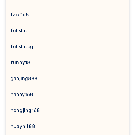
faro168
fullslot
fullslotpg
funny18
gaojing888
happy168
hengjing168
huayhit88