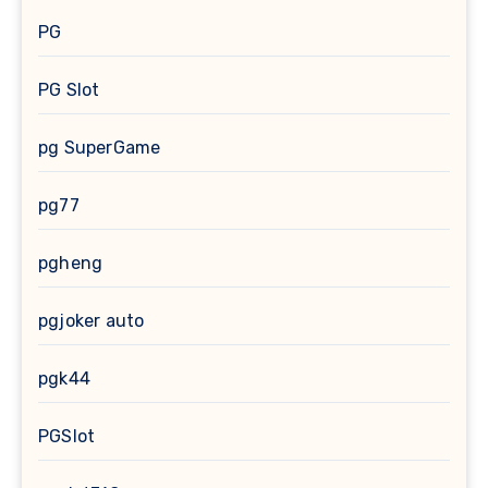
PG
PG Slot
pg SuperGame
pg77
pgheng
pgjoker auto
pgk44
PGSlot