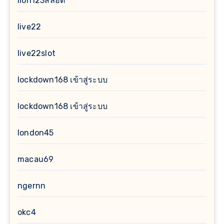
lion123สล็อต
live22
live22slot
lockdown168 เข้าสู่ระบบ
lockdown168 เข้าสู่ระบบ
london45
macau69
ngernn
okc4