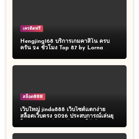
เครดิตฟรี
Hengjing168 บริการเกมคาสิโน ครบ
ครัน 24 ชั่วโมง Top 87 by Lorna
hengjing168d.com ทุกยอดฝากรับ 500
บาท ยูสเดียว เล่นได้ทุกเกม ยูสเดียว เล่น
ได้ทุกเกม เครดิตฟรี ที่ 1 ของเอเชีย 2
Sep 26
สล็อต888
เว็บใหญ่ jinda888 เว็บไซต์แตกง่าย
สล็อตเว็บตรง 2026 ประสบการณ์เล่นยุค
ใหม่ ระบบเสถียร พร้อมเกมให้เลือก
มากมาย ทดลองเล่น Top 13 by
Everette Jin888.asia 7 กันยายน 69