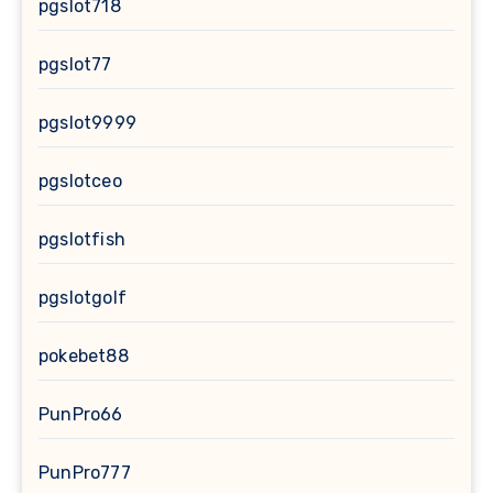
pgslot718
pgslot77
pgslot9999
pgslotceo
pgslotfish
pgslotgolf
pokebet88
PunPro66
PunPro777