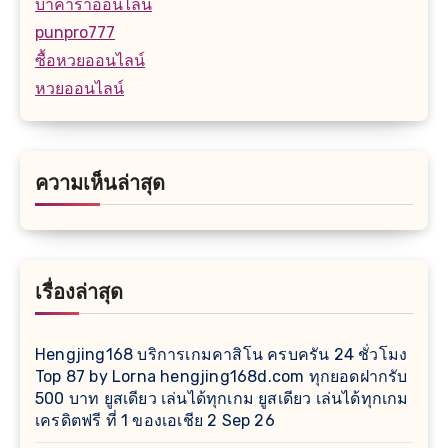
บาคาร่าออนไลน์
punpro777
ซื้อหวยออนไลน์
หวยออนไลน์
ความเห็นล่าสุด
เรื่องล่าสุด
Hengjing168 บริการเกมคาสิโน ครบครัน 24 ชั่วโมง
Top 87 by Lorna hengjing168d.com ทุกยอดฝากรับ
500 บาท ยูสเดียว เล่นได้ทุกเกม ยูสเดียว เล่นได้ทุกเกม
เครดิตฟรี ที่ 1 ของเอเชีย 2 Sep 26