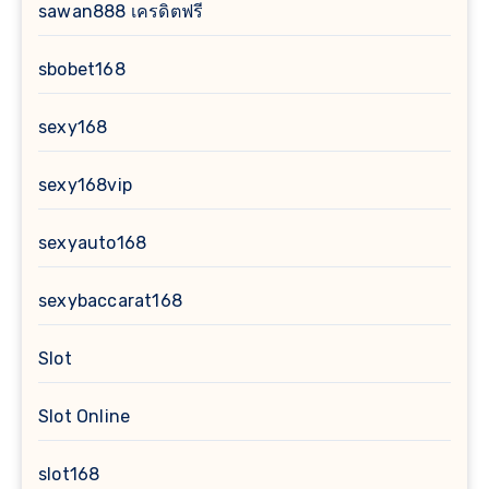
sawan888 เครดิตฟรี
sbobet168
sexy168
sexy168vip
sexyauto168
sexybaccarat168
Slot
Slot Online
slot168