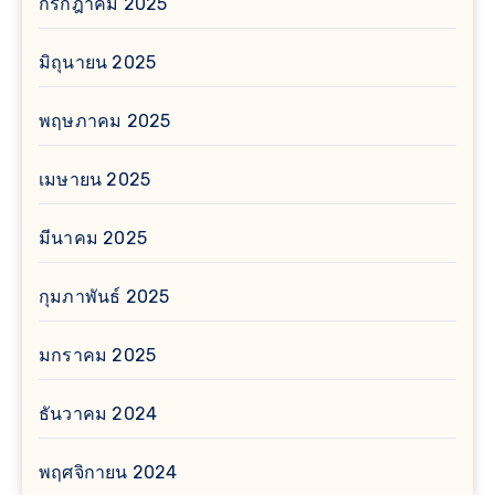
กรกฎาคม 2025
มิถุนายน 2025
พฤษภาคม 2025
เมษายน 2025
มีนาคม 2025
กุมภาพันธ์ 2025
มกราคม 2025
ธันวาคม 2024
พฤศจิกายน 2024