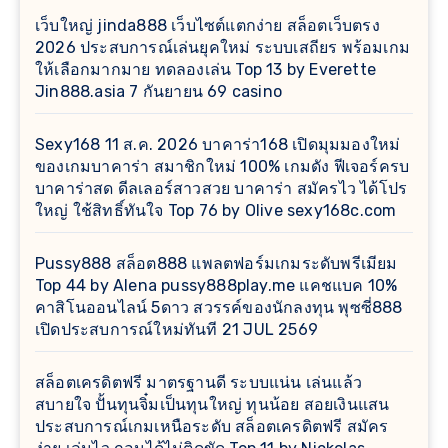
เว็บใหญ่ jinda888 เว็บไซต์แตกง่าย สล็อตเว็บตรง
2026 ประสบการณ์เล่นยุคใหม่ ระบบเสถียร พร้อมเกม
ให้เลือกมากมาย ทดลองเล่น Top 13 by Everette
Jin888.asia 7 กันยายน 69 casino
Sexy168 11 ส.ค. 2026 บาคาร่า168 เปิดมุมมองใหม่
ของเกมบาคาร่า สมาชิกใหม่ 100% เกมดัง ฟีเจอร์ครบ
บาคาร่าสด ดีลเลอร์สาวสวย บาคาร่า สมัครไว ได้โปร
ใหญ่ ใช้สิทธิ์ทันใจ Top 76 by Olive sexy168c.com
Pussy888 สล็อต888 แพลตฟอร์มเกมระดับพรีเมียม
Top 44 by Alena pussy888play.me แคชแบค 10%
คาสิโนออนไลน์ 5ดาว สวรรค์ของนักลงทุน พุซซี่888
เปิดประสบการณ์ใหม่ทันที 21 JUL 2569
สล็อตเครดิตฟรี มาตรฐานดี ระบบแน่น เล่นแล้ว
สบายใจ ปั้นทุนจิ๋มเป็นทุนใหญ่ ทุนน้อย สอยเงินแสน
ประสบการณ์เกมเหนือระดับ สล็อตเครดิตฟรี สมัคร