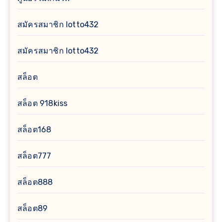
สมัครสมาชิก lotto432
สมัครสมาชิก lotto432
สล็อต
สล็อต 918kiss
สล็อต168
สล็อต777
สล็อต888
สล็อต89