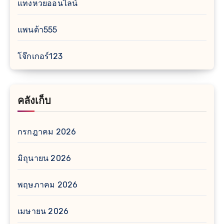
แทงหวยออนไลน์
แพนด้า555
โจ๊กเกอร์123
คลังเก็บ
กรกฎาคม 2026
มิถุนายน 2026
พฤษภาคม 2026
เมษายน 2026