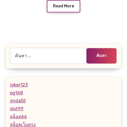
Read More
ค้นหา
สำหรับ:
joker123
pg168
jinda55
slot99
สล็อต66
สล็อตเว็บตรง