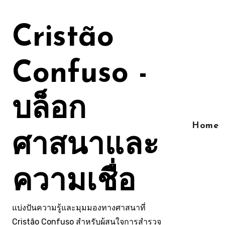
Skip
to
Cristão
content
Confuso -
บล็อก
Home
ศาสนาและ
ความเชื่อ
แบ่งปันความรู้และมุมมองทางศาสนาที่
Cristão Confuso สำหรับผู้สนใจการสำรวจ