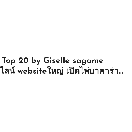
ี Top 20 by Giselle sagame
ลน์ websiteใหญ่ เปิดไพ่บาคาร่า
ล่น November 68