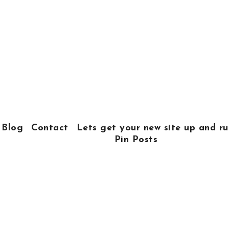
Blog
Contact
Lets get your new site up and ru
Pin Posts