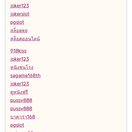
joker123
jokerslot
pgslot
สล็อตxo
สล็อตออนไลน์
918kiss
joker123
หนังชนโรง
sagame168th
joker123
ดูหนังฟรี
pussy888
pussy888
บาคาร่า168
pgslot