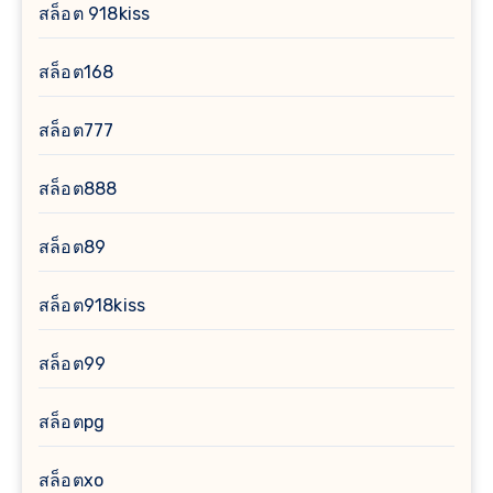
สล็อต 918kiss
สล็อต168
สล็อต777
สล็อต888
สล็อต89
สล็อต918kiss
สล็อต99
สล็อตpg
สล็อตxo