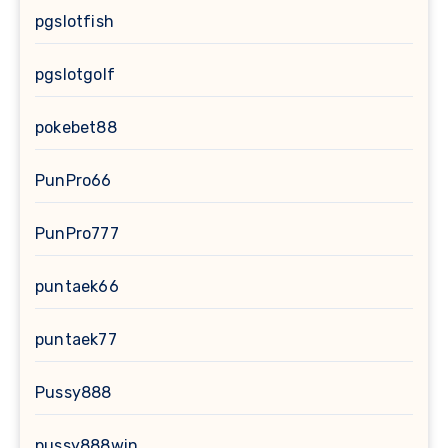
pgslotfish
pgslotgolf
pokebet88
PunPro66
PunPro777
puntaek66
puntaek77
Pussy888
pussy888win