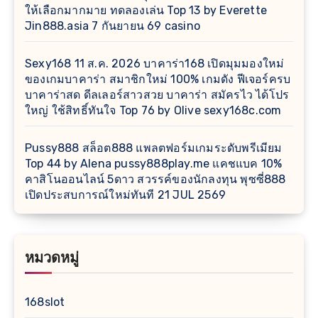
ให้เลือกมากมาย ทดลองเล่น Top 13 by Everette
Jin888.asia 7 กันยายน 69 casino
Sexy168 11 ส.ค. 2026 บาคาร่า168 เปิดมุมมองใหม่
ของเกมบาคาร่า สมาชิกใหม่ 100% เกมดัง ฟีเจอร์ครบ
บาคาร่าสด ดีลเลอร์สาวสวย บาคาร่า สมัครไว ได้โปร
ใหญ่ ใช้สิทธิ์ทันใจ Top 76 by Olive sexy168c.com
Pussy888 สล็อต888 แพลตฟอร์มเกมระดับพรีเมียม
Top 44 by Alena pussy888play.me แคชแบค 10%
คาสิโนออนไลน์ 5ดาว สวรรค์ของนักลงทุน พุซซี่888
เปิดประสบการณ์ใหม่ทันที 21 JUL 2569
หมวดหมู่
168slot