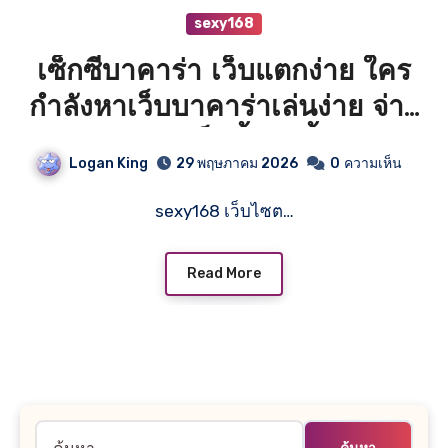
sexy168
เซ็กซี่บาคาร่า เว็บแตกง่าย ใคร
กำลังหาเว็บบาคาร่าเล่นง่าย จ่าย
จริง ต้องลองเว็บนี้สักครั้งแล้วจะ
Logan King
29 พฤษภาคม 2026
0
ความเห็น
เข้าใจ คาสิโน เว็บใหญ่ เครดิตฟรี
sexy168 เว็บไซต…
Top 54 by Williemae
sexy168b.com 30 JUL 2026
Read More
ค้นหา