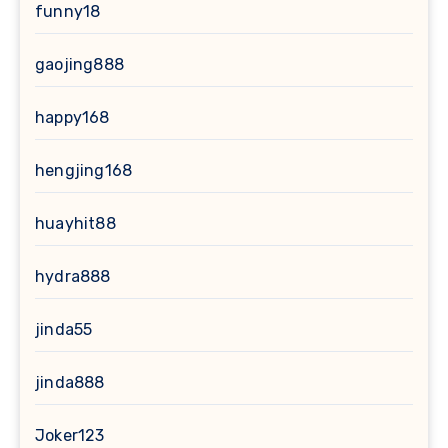
funny18
gaojing888
happy168
hengjing168
huayhit88
hydra888
jinda55
jinda888
Joker123