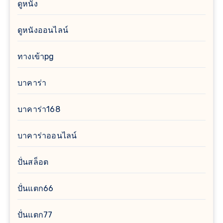
ดูหนัง
ดูหนังออนไลน์
ทางเข้าpg
บาคาร่า
บาคาร่า168
บาคาร่าออนไลน์
ปั่นสล็อต
ปั่นแตก66
ปั่นแตก77