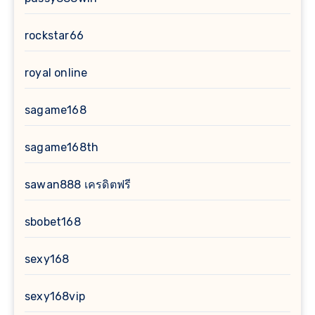
rockstar66
royal online
sagame168
sagame168th
sawan888 เครดิตฟรี
sbobet168
sexy168
sexy168vip