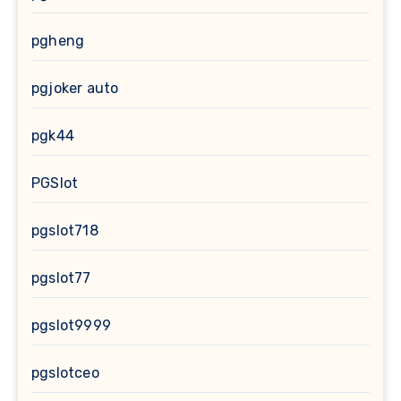
pgheng
pgjoker auto
pgk44
PGSlot
pgslot718
pgslot77
pgslot9999
pgslotceo