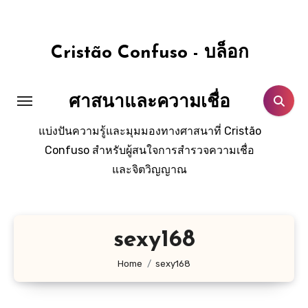
Skip
to
content
Cristão Confuso - บล็อก
ศาสนาและความเชื่อ
แบ่งปันความรู้และมุมมองทางศาสนาที่ Cristão
Confuso สำหรับผู้สนใจการสำรวจความเชื่อ
และจิตวิญญาณ
sexy168
Home
sexy168