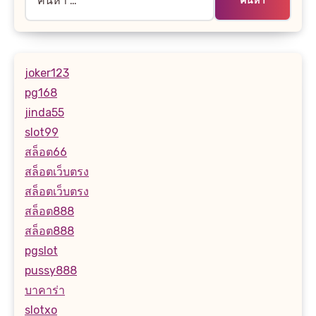
สำหรับ:
joker123
pg168
jinda55
slot99
สล็อต66
สล็อตเว็บตรง
สล็อตเว็บตรง
สล็อต888
สล็อต888
pgslot
pussy888
บาคาร่า
slotxo