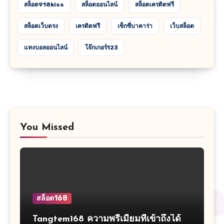
สล็อต918kiss
สล็อตออนไลน์
สล็อตเครดิตฟรี
สล็อตเว็บตรง
เครดิตฟรี
เซ็กซี่บาคาร่า
เว็บสล็อต
แทงบอลออนไลน์
โจ๊กเกอร์123
You Missed
สล็อต168
Tangtem168 ความพรีเมียมที่เข้าถึงได้