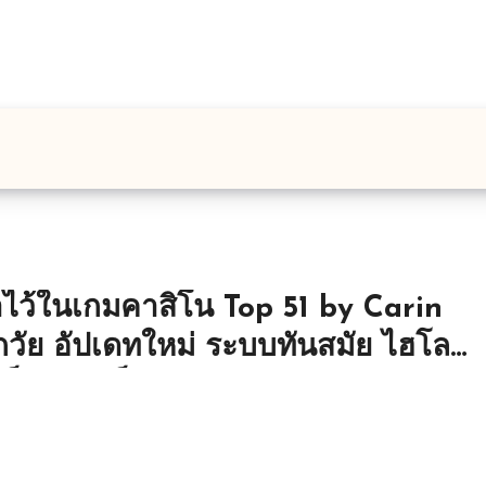
ว้ในเกมคาสิโน Top 51 by Carin
วัย อัปเดทใหม่ ระบบทันสมัย ไฮโล
ตเว็บตรง เว็บแท้ ห้ามพลาด 30 MAR