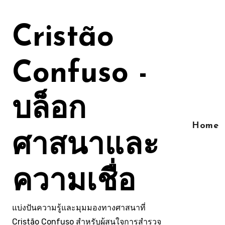
Skip
to
Cristão
content
Confuso -
บล็อก
Home
ศาสนาและ
ความเชื่อ
แบ่งปันความรู้และมุมมองทางศาสนาที่
Cristão Confuso สำหรับผู้สนใจการสำรวจ