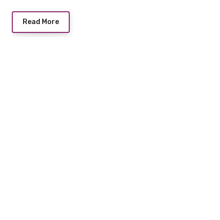
Read More