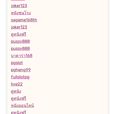
joker123
หนังชนโรง
sagame168th
joker123
ดูหนังฟรี
pussy888
pussy888
บาคาร่า168
pgslot
pgheng99
fullslotpg
live22
ดูหนัง
ดูหนังฟรี
หนังออนไลน์
ดูหนังฟรี