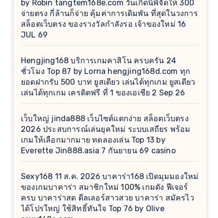
by Robin tangtem168e.com วันเกิดนี้พี่จัดให้ 300
จ่ายตรง กี่ล้านก็จ่าย คุ้มค่าการเดิมพัน ที่สุดในวงการ
สล็อตเว็บตรง ของรางวัลกำลังรอ เจ้าของใหม่ 16
JUL 69
Hengjing168 บริการเกมคาสิโน ครบครัน 24
ชั่วโมง Top 87 by Lorna hengjing168d.com ทุก
ยอดฝากรับ 500 บาท ยูสเดียว เล่นได้ทุกเกม ยูสเดียว
เล่นได้ทุกเกม เครดิตฟรี ที่ 1 ของเอเชีย 2 Sep 26
เว็บใหญ่ jinda888 เว็บไซต์แตกง่าย สล็อตเว็บตรง
2026 ประสบการณ์เล่นยุคใหม่ ระบบเสถียร พร้อม
เกมให้เลือกมากมาย ทดลองเล่น Top 13 by
Everette Jin888.asia 7 กันยายน 69 casino
Sexy168 11 ส.ค. 2026 บาคาร่า168 เปิดมุมมองใหม่
ของเกมบาคาร่า สมาชิกใหม่ 100% เกมดัง ฟีเจอร์
ครบ บาคาร่าสด ดีลเลอร์สาวสวย บาคาร่า สมัครไว
ได้โปรใหญ่ ใช้สิทธิ์ทันใจ Top 76 by Olive