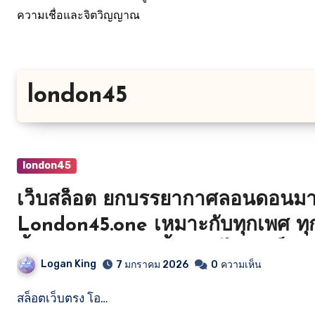
ความเชื่อและจิตวิญญาณ
london45
london45
เว็บสล็อต ยกบรรยากาศลอนดอนมาไ
London45.one เหมาะกับทุกเพศ ทุก
น้ำเต้าปูปลา เกมพื้นบ้านไทย สล็อ
Logan King
7 มกราคม 2026
0
ความเห็น
2026
สล็อตเว็บตรง โอ…