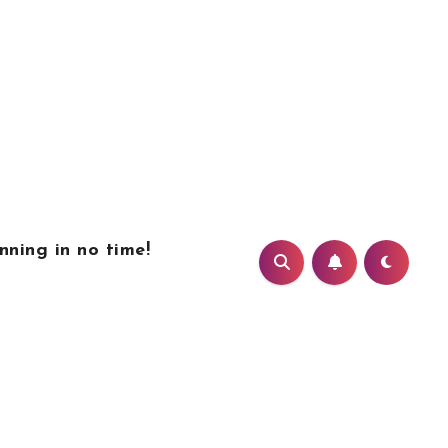
nning in no time!