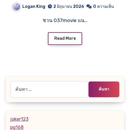
by Jeannine 037movie.net ซีรี่ย์
Logan King
2 มิถุนายน 2026
0
ความเห็น
เกาหลี พากย์ไทย ซับไทย ครบทุก
ชวน 037movie แน…
แนว แฟนตาซี ตลก แอคชั่น โร
แมนติก ดูหนัง เหมาะกับคนรัก
Read More
หนัง 5 ก.ค. 2569
ค้นหา
สำหรับ:
joker123
pg168