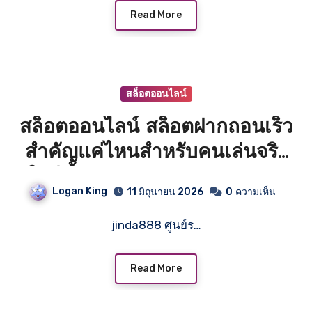
ลองเลย Top 66 by Lawrence
Read More
kodmhai.com
สล็อตออนไลน์
สล็อตออนไลน์ สล็อตฝากถอนเร็ว
สำคัญแค่ไหนสำหรับคนเล่นจริง
ในปีนี้ 31 มิ.ย. 26 website แตก
Logan King
11 มิถุนายน 2026
0
ความเห็น
ง่าย Jin888.run casino เว็บเปิด
jinda888 ศูนย์ร…
ใหม่ ทดลองเล่น Top 92 by Tuyet
Read More