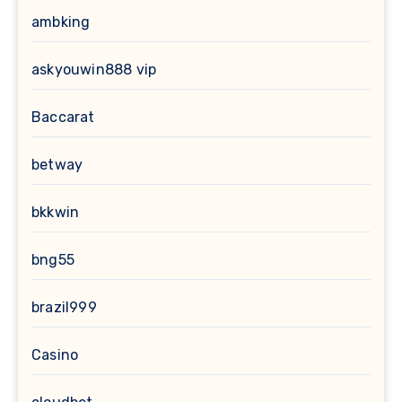
ambking
askyouwin888 vip
Baccarat
betway
bkkwin
bng55
brazil999
Casino