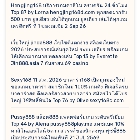
Hengjing168 บริการเกมคาสิโน ครบครัน 24 ชั่วโมง
Top 87 by Lorna hengjing168d.com ทุกยอดฝากรับ
500 บาท ยูสเดียว เล่นได้ทุกเกม ยูสเดียว เล่นได้ทุกเกม
เครดิตฟรี ที่ 1 ของเอเชีย 2 Sep 26
เว็บใหญ่ jinda888 เว็บไซต์แตกง่าย สล็อตเว็บตรง
2026 ประสบการณ์เล่นยุคใหม่ ระบบเสถียร พร้อมเกม
ให้เลือกมากมาย ทดลองเล่น Top 13 by Everette
Jin888.asia 7 กันยายน 69 casino
Sexy168 11 ส.ค. 2026 บาคาร่า168 เปิดมุมมองใหม่
ของเกมบาคาร่า สมาชิกใหม่ 100% เกมดัง ฟีเจอร์ครบ
บาคาร่าสด ดีลเลอร์สาวสวย บาคาร่า สมัครไว ได้โปร
ใหญ่ ใช้สิทธิ์ทันใจ Top 76 by Olive sexy168c.com
Pussy888 สล็อต888 แพลตฟอร์มเกมระดับพรีเมียม
Top 44 by Alena pussy888play.me แคชแบค 10%
คาสิโนออนไลน์ 5ดาว สวรรค์ของนักลงทุน พุซซี่888
เปิดประสบการณ์ใหม่ทันที 21 JUL 2569