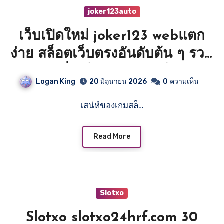
joker123auto
เว็บเปิดใหม่ joker123 webแตก
ง่าย สล็อตเว็บตรงอันดับต้น ๆ รวม
จุดเด่นที่ทำให้ผู้เล่นเลือกใช้งาน
Logan King
20 มิถุนายน 2026
0
ความเห็น
มากขึ้น ทดลองเล่น Top 38 by
เสน่ห์ของเกมสล็…
Aurora joker123auto.shop 2
JUL 2026 คาสิโน
Read More
Slotxo
Slotxo slotxo24hrf.com 30