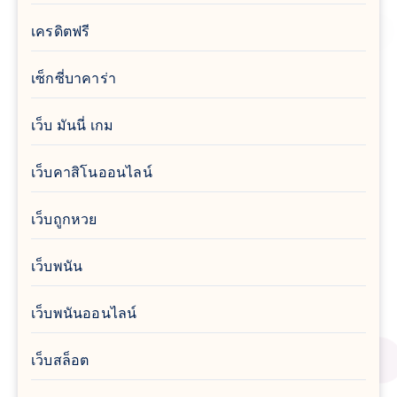
เครดิตฟรี
เซ็กซี่บาคาร่า
เว็บ มันนี่ เกม
เว็บคาสิโนออนไลน์
เว็บถูกหวย
เว็บพนัน
เว็บพนันออนไลน์
เว็บสล็อต