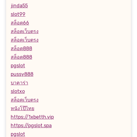
jinda55
slot99
สล็อต66
สล็อตเว็บตรง
สล็อตเว็บตรง
สล็อต888
สล็อต888
pgslot
pussy888
บาคาร่า
slotxo
สล็อตเว็บตรง
หนังโป๊ไทย
https://1xbetth.vip
https://pgslot.spa
pgslot