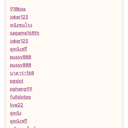
918kiss
joker123
หนังชนโรง
sagame168th
joker123
ดูหนังฟรี
pussy888
pussy888
บาคาร่า168
pgslot
pgheng99
fullslotpg
live22
ดูหนัง
ดูหนังฟรี