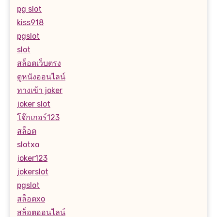
pg slot
kiss918
pgslot
slot
สล็อตเว็บตรง
ดูหนังออนไลน์
ทางเข้า joker
joker slot
โจ๊กเกอร์123
สล็อต
slotxo
joker123
jokerslot
pgslot
สล็อตxo
สล็อตออนไลน์