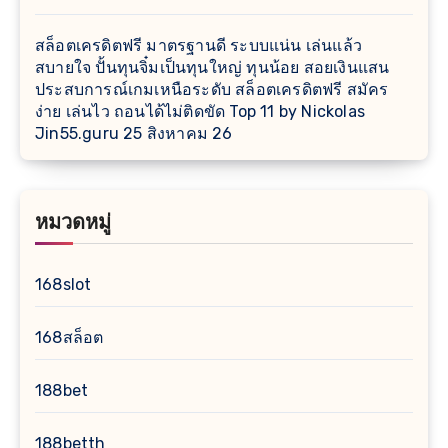
สล็อตเครดิตฟรี มาตรฐานดี ระบบแน่น เล่นแล้ว
สบายใจ ปั้นทุนจิ๋มเป็นทุนใหญ่ ทุนน้อย สอยเงินแสน
ประสบการณ์เกมเหนือระดับ สล็อตเครดิตฟรี สมัคร
ง่าย เล่นไว ถอนได้ไม่ติดขัด Top 11 by Nickolas
Jin55.guru 25 สิงหาคม 26
หมวดหมู่
168slot
168สล็อต
188bet
188betth