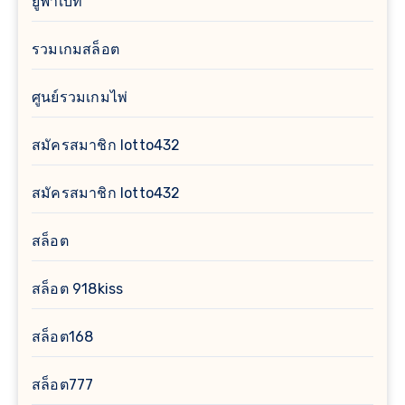
ยูฟ่าเบท
รวมเกมสล็อต
ศูนย์รวมเกมไพ่
สมัครสมาชิก lotto432
สมัครสมาชิก lotto432
สล็อต
สล็อต 918kiss
สล็อต168
สล็อต777