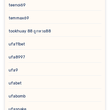
teenoi69
temmax69
tookhuay 88 ถูกหวย88
ufa11bet
ufa8997
ufa9
ufabet
ufabomb
ufasnake