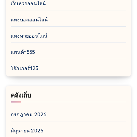
เว็บหวยออนไลน์
แทงบอลออนไลน์
แทงหวยออนไลน์
แพนด้า555
โจ๊กเกอร์123
คลังเก็บ
กรกฎาคม 2026
มิถุนายน 2026