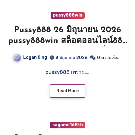
pussy888win
Pussy888 26 มิถุนายน 2026
pussy888win สล็อตออนไลน์888
สวรรค์ของนักลงทุน ชวนเพื่อนรับ
Logan King
8 มิถุนายน 2026
0
ความเห็น
100 ฝาก-ถอน 3 วิ ที่สุดของการ
pussy888 เพราะเ…
แจกเครดิตฟรี pussy888 เล่นง่าย
มือใหม่ก็เล่นได้ Top 47 by Misty
Read More
pussy888win.one
sagame168th