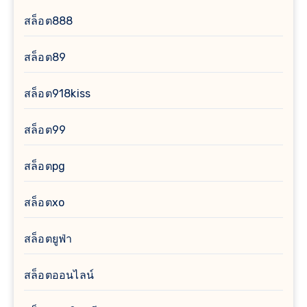
สล็อต888
สล็อต89
สล็อต918kiss
สล็อต99
สล็อตpg
สล็อตxo
สล็อตยูฟ่า
สล็อตออนไลน์