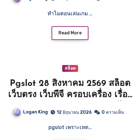
วัน ใหม่ล่าสุด Top 83 by Arleen
ทำไมตอนเล่นเกม …
Alot66.net 2 ก.ค. 69 casino
Read More
สล็อต
Pgslot 28 สิงหาคม 2569 สล็อต
เว็บตรง เว็บพีจี ครอบเครื่อง เรื่อง
เดิมพัน รับ 200 ฟรี เล่นง่าย ได้
Logan King
12 มิถุนายน 2026
0
ความเห็น
เงินจริง เปิดโอกาสชนะเกมมาก
pgslot เพราะเหต…
ที่สุด สล็อต ยกระดับไลฟ์สไตล์