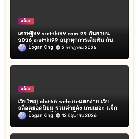
สล็อต
เศรษฐี99 sretthi99.com 22 กันยายน
2026 sretthi99 สนุกทุกการเดิมพัน กับ
เศรษฐี99 แจกทุกยูส 100 ฟรี ระบบทันสมัย
Logan King
2 กรกฎาคม 2026
ครบวงจร เชื่อถือได้ ไม่มีประวัติโกง
เศรษฐี99 เพิ่มโอกาสสร้างรายได้ดีที่สุด
Top 68 by Lukas
สล็อต
เว็บใหญ่ alot66 websiteแตกง่าย เว็บ
สล็อตยอดนิยม รวมค่ายดัง เกมเยอะ แจ็ก
พอตใหญ่ เล่นได้ทุกวัน ใหม่ล่าสุด Top 83
Logan King
12 มิถุนายน 2026
by Arleen Alot66.net 2 ก.ค. 69 casino