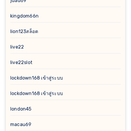
juad69
kingdom66n
lion123สล็อต
live22
live22slot
lockdown168 เข้าสู่ระบบ
lockdown168 เข้าสู่ระบบ
london45
macau69