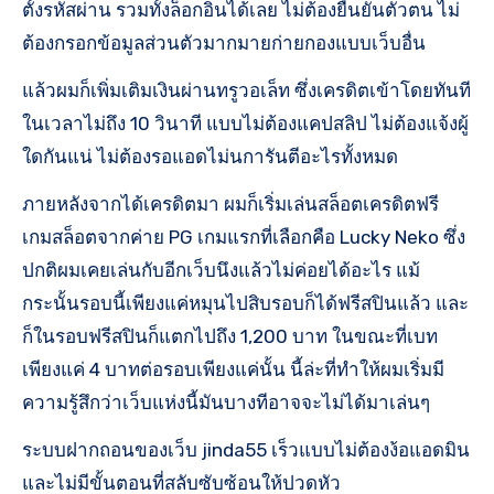
ตั้งรหัสผ่าน รวมทั้งล็อกอินได้เลย ไม่ต้องยืนยันตัวตน ไม่
ต้องกรอกข้อมูลส่วนตัวมากมายก่ายกองแบบเว็บอื่น
แล้วผมก็เพิ่มเติมเงินผ่านทรูวอเล็ท ซึ่งเครดิตเข้าโดยทันที
ในเวลาไม่ถึง 10 วินาที แบบไม่ต้องแคปสลิป ไม่ต้องแจ้งผู้
ใดกันแน่ ไม่ต้องรอแอดไม่นการันตีอะไรทั้งหมด
ภายหลังจากได้เครดิตมา ผมก็เริ่มเล่นสล็อตเครดิตฟรี
เกมสล็อตจากค่าย PG เกมแรกที่เลือกคือ Lucky Neko ซึ่ง
ปกติผมเคยเล่นกับอีกเว็บนึงแล้วไม่ค่อยได้อะไร แม้
กระนั้นรอบนี้เพียงแค่หมุนไปสิบรอบก็ได้ฟรีสปินแล้ว และ
ก็ในรอบฟรีสปินก็แตกไปถึง 1,200 บาท ในขณะที่เบท
เพียงแค่ 4 บาทต่อรอบเพียงแค่นั้น นี้ล่ะที่ทำให้ผมเริ่มมี
ความรู้สึกว่าเว็บแห่งนี้มันบางทีอาจจะไม่ได้มาเล่นๆ
ระบบฝากถอนของเว็บ jinda55 เร็วแบบไม่ต้องง้อแอดมิน
และไม่มีขั้นตอนที่สลับซับซ้อนให้ปวดหัว