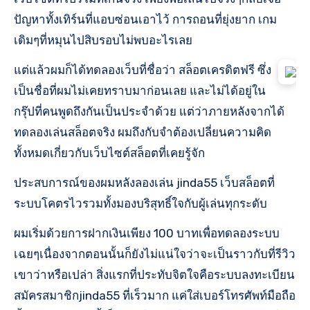
ปัญหาทั้งเทิร์นที่แอบซ่อนเอาไว้ การถอนที่ยุ่งยาก เกม
เดิมๆที่หมุนไปสิบรอบไม่พบอะไรเลย
แต่แล้วผมก็ได้ทดลองเว็บที่ชื่อว่า สล็อตเครดิตฟรี ซึ่ง
เป็นชื่อที่ผมไม่เคยทราบมาก่อนเลย และไม่ได้อยู่ใน
กรุ๊ปที่คนพูดถึงกันเป็นประจำด้วย แต่ว่าภายหลังจากได้
ทดลองเล่นสล็อตจริง ผมถึงกับจำต้องเปลี่ยนความคิด
ทั้งหมดเกี่ยวกับเว็บไซต์สล็อตที่เคยรู้จัก
ประสบการณ์ของผมหลังลองเล่น jinda55 เว็บสล็อตที่
ระบบโคตรไวรวมทั้งมองบริสุทธิ์ใจกับผู้เล่นทุกระดับ
ผมเริ่มด้วยการฝากเงินเพียง 100 บาทเพื่อทดลองระบบ
เฉยๆเนื่องจากตอนนั้นก็ยังไม่แน่ใจว่าจะเป็นราวกับที่รีวิว
เขาว่าหรือเปล่า สิ่งแรกที่ประทับจิตใจคือระบบลงทะเบียน
สมัครสมาชิกjinda55 ที่เร็วมาก แค่ใส่เบอร์โทรศัพท์มือถือ