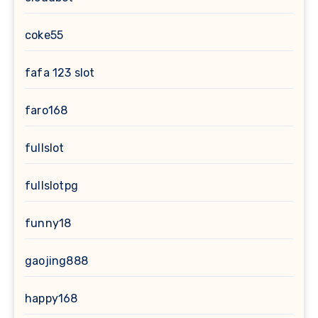
coke55
fafa 123 slot
faro168
fullslot
fullslotpg
funny18
gaojing888
happy168