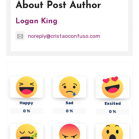
About Post Author
Logan King
noreply@cristaoconfuso.com
Happy
Sad
Excited
0
%
0
%
0
%