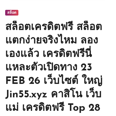
สล็อต
สล็อตเครดิตฟรี สล็อต
แตกง่ายจริงไหม ลอง
เองแล้ว เครดิตฟรีนี่
แหละตัวเปิดทาง 23
FEB 26 เว็บไซต์ ใหญ่
Jin55.xyz คาสิโน เว็บ
แม่ เครดิตฟรี Top 28