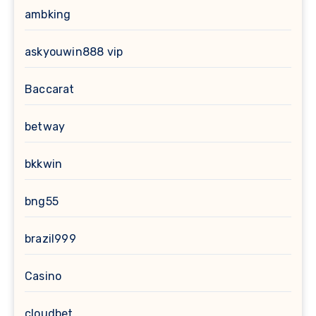
ambking
askyouwin888 vip
Baccarat
betway
bkkwin
bng55
brazil999
Casino
cloudbet