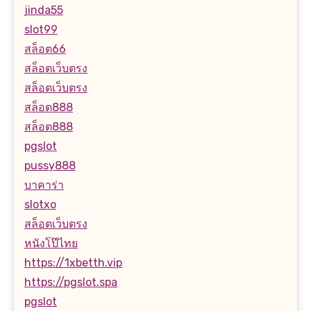
jinda55
slot99
สล็อต66
สล็อตเว็บตรง
สล็อตเว็บตรง
สล็อต888
สล็อต888
pgslot
pussy888
บาคาร่า
slotxo
สล็อตเว็บตรง
หนังโป๊ไทย
https://1xbetth.vip
https://pgslot.spa
pgslot