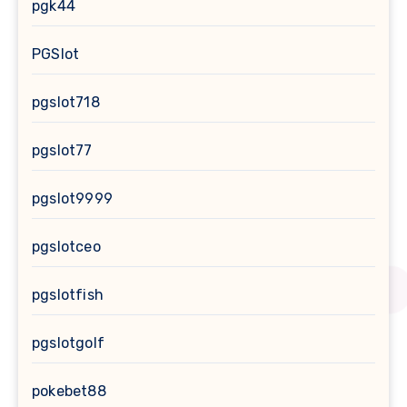
pgk44
PGSlot
pgslot718
pgslot77
pgslot9999
pgslotceo
pgslotfish
pgslotgolf
pokebet88