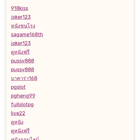
918kiss
joker123
หนังชนโรง
sagame168th
joker123
ดูหนังฟรี
pussy888
pussy888
บาคาร่า168
pgslot
pgheng99
fullslotpg
live22
ดูหนัง
ดูหนังฟรี
หนังออนไลน์