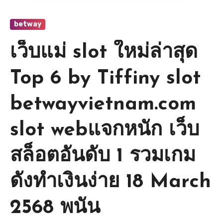
betway
เว็บแม่ slot ใหม่ล่าสุด
Top 6 by Tiffiny slot
betwayvietnam.com
slot webแจกหนัก เว็บ
สล็อตอันดับ 1 รวมเกม
ดังทำเงินง่าย 18 March
2568 พนัน