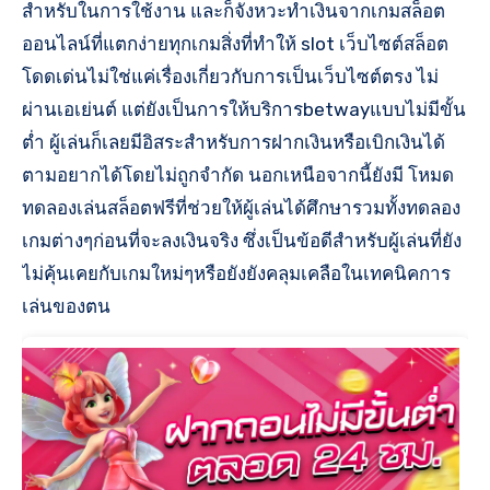
สำหรับในการใช้งาน และก็จังหวะทำเงินจากเกมสล็อต
ออนไลน์ที่แตกง่ายทุกเกมสิ่งที่ทำให้ slot เว็บไซต์สล็อต
โดดเด่นไม่ใช่แค่เรื่องเกี่ยวกับการเป็นเว็บไซต์ตรง ไม่
ผ่านเอเย่นต์ แต่ยังเป็นการให้บริการbetwayแบบไม่มีขั้น
ต่ำ ผู้เล่นก็เลยมีอิสระสำหรับการฝากเงินหรือเบิกเงินได้
ตามอยากได้โดยไม่ถูกจำกัด นอกเหนือจากนี้ยังมี โหมด
ทดลองเล่นสล็อตฟรีที่ช่วยให้ผู้เล่นได้ศึกษารวมทั้งทดลอง
เกมต่างๆก่อนที่จะลงเงินจริง ซึ่งเป็นข้อดีสำหรับผู้เล่นที่ยัง
ไม่คุ้นเคยกับเกมใหม่ๆหรือยังยังคลุมเคลือในเทคนิคการ
เล่นของตน