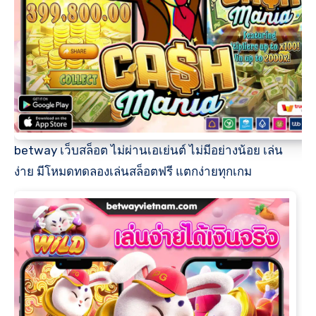
betway เว็บสล็อต ไม่ผ่านเอเย่นต์ ไม่มีอย่างน้อย เล่น
ง่าย มีโหมดทดลองเล่นสล็อตฟรี แตกง่ายทุกเกม