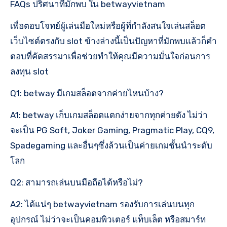
FAQs ปริศนาที่มักพบ ใน betwayvietnam
เพื่อตอบโจทย์ผู้เล่นมือใหม่หรือผู้ที่กำลังสนใจเล่นสล็อต
เว็บไซต์ตรงกับ slot ข้างล่างนี้เป็นปัญหาที่มักพบแล้วก็คำ
ตอบที่คัดสรรมาเพื่อช่วยทำให้คุณมีความมั่นใจก่อนการ
ลงทุน slot
Q1: betway มีเกมสล็อตจากค่ายไหนบ้าง?
A1: betway เก็บเกมสล็อตแตกง่ายจากทุกค่ายดัง ไม่ว่า
จะเป็น PG Soft, Joker Gaming, Pragmatic Play, CQ9,
Spadegaming และอื่นๆซึ่งล้วนเป็นค่ายเกมชั้นนำระดับ
โลก
Q2: สามารถเล่นบนมือถือได้หรือไม่?
A2: ได้แน่ๆ betwayvietnam รองรับการเล่นบนทุก
อุปกรณ์ ไม่ว่าจะเป็นคอมพิวเตอร์ แท็บเล็ต หรือสมาร์ท