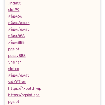
jinda55
slot99
สล็อต66
สล็อตเว็บตรง
สล็อตเว็บตรง
สล็อต888
สล็อต888
pgslot
pussy888
บาคาร่า
slotxo
สล็อตเว็บตรง
หนังโป๊ไทย
https://1xbetth.vip
https://pgslot.spa
pgslot