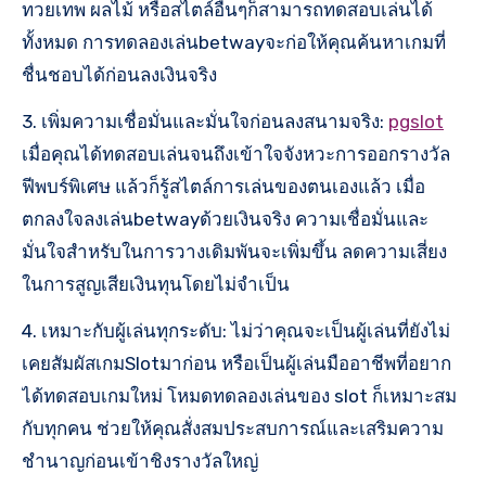
ทวยเทพ ผลไม้ หรือสไตล์อื่นๆก็สามารถทดสอบเล่นได้
ทั้งหมด การทดลองเล่นbetwayจะก่อให้คุณค้นหาเกมที่
ชื่นชอบได้ก่อนลงเงินจริง
3. เพิ่มความเชื่อมั่นและมั่นใจก่อนลงสนามจริง:
pgslot
เมื่อคุณได้ทดสอบเล่นจนถึงเข้าใจจังหวะการออกรางวัล
ฟีพบร์พิเศษ แล้วก็รู้สไตล์การเล่นของตนเองแล้ว เมื่อ
ตกลงใจลงเล่นbetwayด้วยเงินจริง ความเชื่อมั่นและ
มั่นใจสำหรับในการวางเดิมพันจะเพิ่มขึ้น ลดความเสี่ยง
ในการสูญเสียเงินทุนโดยไม่จำเป็น
4. เหมาะกับผู้เล่นทุกระดับ: ไม่ว่าคุณจะเป็นผู้เล่นที่ยังไม่
เคยสัมผัสเกมSlotมาก่อน หรือเป็นผู้เล่นมืออาชีพที่อยาก
ได้ทดสอบเกมใหม่ โหมดทดลองเล่นของ slot ก็เหมาะสม
กับทุกคน ช่วยให้คุณสั่งสมประสบการณ์และเสริมความ
ชำนาญก่อนเข้าชิงรางวัลใหญ่