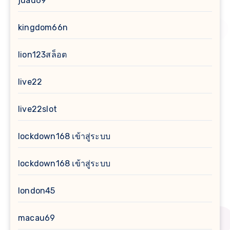
juad69
kingdom66n
lion123สล็อต
live22
live22slot
lockdown168 เข้าสู่ระบบ
lockdown168 เข้าสู่ระบบ
london45
macau69