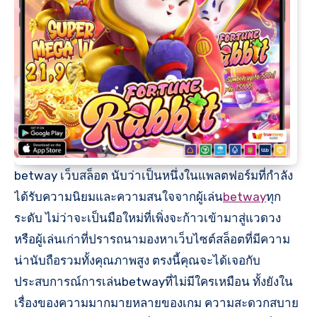
betway เว็บสล็อต นับว่าเป็นหนึ่งในแพลตฟอร์มที่กำลัง
ได้รับความนิยมและความสนใจจากผู้เล่น
betway
ทุก
ระดับ ไม่ว่าจะเป็นมือใหม่ที่เพิ่งจะก้าวเข้ามาสู่แวดวง
หรือผู้เล่นเก่าที่ปรารถนามองหาเว็บไซต์สล็อตที่มีความ
น่านับถือรวมทั้งคุณภาพสูง ตรงนี้คุณจะได้เจอกับ
ประสบการณ์การเล่นbetwayที่ไม่มีใครเหมือน ทั้งยังใน
เรื่องของความมากมายหลายของเกม ความสะดวกสบาย