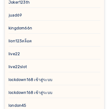
Joker123th
juad69
kingdom66n
lion123สล็อต
live22
live22slot
lockdown168 เข้าสู่ระบบ
lockdown168 เข้าสู่ระบบ
london45