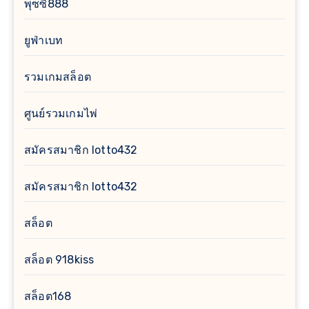
พุซซี่888
ยูฟ่าเบท
รวมเกมสล็อต
ศูนย์รวมเกมไพ่
สมัครสมาชิก lotto432
สมัครสมาชิก lotto432
สล็อต
สล็อต 918kiss
สล็อต168