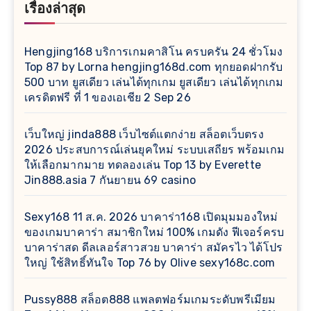
เรื่องล่าสุด
Hengjing168 บริการเกมคาสิโน ครบครัน 24 ชั่วโมง
Top 87 by Lorna hengjing168d.com ทุกยอดฝากรับ
500 บาท ยูสเดียว เล่นได้ทุกเกม ยูสเดียว เล่นได้ทุกเกม
เครดิตฟรี ที่ 1 ของเอเชีย 2 Sep 26
เว็บใหญ่ jinda888 เว็บไซต์แตกง่าย สล็อตเว็บตรง
2026 ประสบการณ์เล่นยุคใหม่ ระบบเสถียร พร้อมเกม
ให้เลือกมากมาย ทดลองเล่น Top 13 by Everette
Jin888.asia 7 กันยายน 69 casino
Sexy168 11 ส.ค. 2026 บาคาร่า168 เปิดมุมมองใหม่
ของเกมบาคาร่า สมาชิกใหม่ 100% เกมดัง ฟีเจอร์ครบ
บาคาร่าสด ดีลเลอร์สาวสวย บาคาร่า สมัครไว ได้โปร
ใหญ่ ใช้สิทธิ์ทันใจ Top 76 by Olive sexy168c.com
Pussy888 สล็อต888 แพลตฟอร์มเกมระดับพรีเมียม