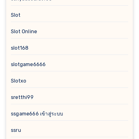
Slot
Slot Online
slot168
slotgame6666
Slotxo
sretthi99
ssgame666 เข้าสู่ระบบ
ssru