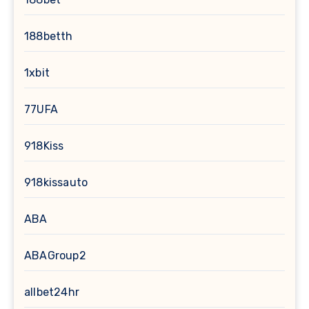
188betth
1xbit
77UFA
918Kiss
918kissauto
ABA
ABAGroup2
allbet24hr