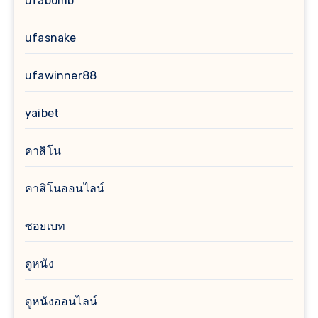
ufabomb
ufasnake
ufawinner88
yaibet
คาสิโน
คาสิโนออนไลน์
ซอยเบท
ดูหนัง
ดูหนังออนไลน์