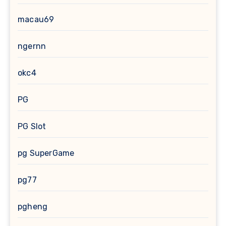
macau69
ngernn
okc4
PG
PG Slot
pg SuperGame
pg77
pgheng