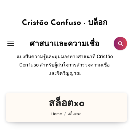
Skip
to
content
Cristão Confuso - บล็อก
ศาสนาและความเชื่อ
แบ่งปันความรู้และมุมมองทางศาสนาที่ Cristão
Confuso สำหรับผู้สนใจการสำรวจความเชื่อ
และจิตวิญญาณ
สล็อตxo
Home
สล็อตxo