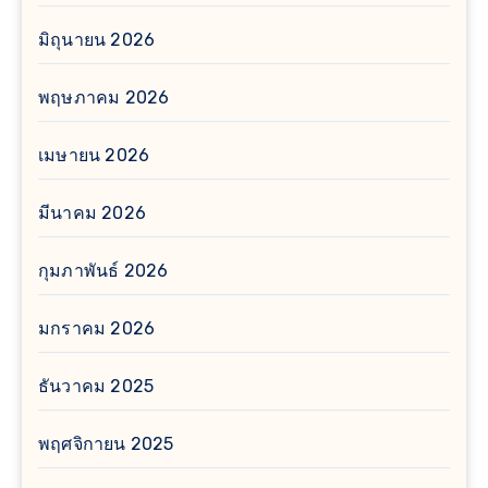
มิถุนายน 2026
พฤษภาคม 2026
เมษายน 2026
มีนาคม 2026
กุมภาพันธ์ 2026
มกราคม 2026
ธันวาคม 2025
พฤศจิกายน 2025