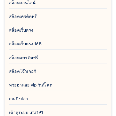
สล็อตออนไลน์
สล็อตเครดิตฟรี
สล็อตเว็บตรง
สล็อตเว็บตรง 168
สล็อตเเครดิตฟรี
สล็อตโจ๊กเกอร์
หวยฮานอย vip วันนี้ สด
เกมยิงปลา
เข้าสู่ระบบ ufa191