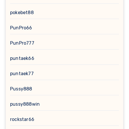
pokebet88
PunPro66
PunPro777
puntaek66
puntaek77
Pussy888
pussy888win
rockstar66