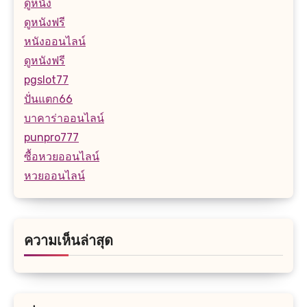
ดูหนัง
ดูหนังฟรี
หนังออนไลน์
ดูหนังฟรี
pgslot77
ปั่นแตก66
บาคาร่าออนไลน์
punpro777
ซื้อหวยออนไลน์
หวยออนไลน์
ความเห็นล่าสุด