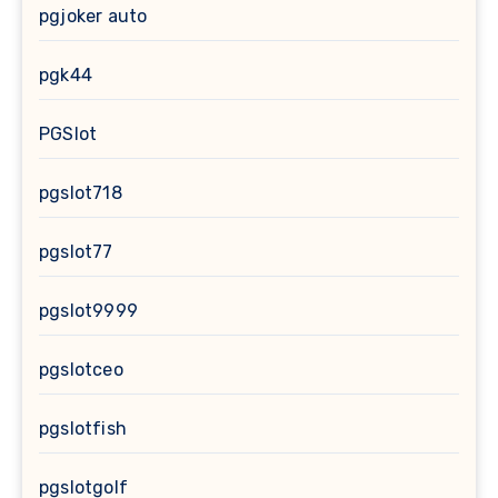
pgjoker auto
pgk44
PGSlot
pgslot718
pgslot77
pgslot9999
pgslotceo
pgslotfish
pgslotgolf