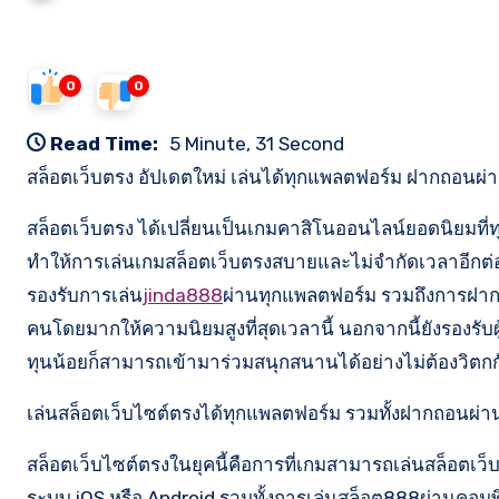
0
0
Read Time:
5 Minute, 31 Second
สล็อตเว็บตรง อัปเดตใหม่ เล่นได้ทุกแพลตฟอร์ม ฝากถอนผ่าน
สล็อตเว็บตรง ได้เปลี่ยนเป็นเกมคาสิโนออนไลน์ยอดนิยมที่ท
ทำให้การเล่นเกมสล็อตเว็บตรงสบายและไม่จำกัดเวลาอีกต่
รองรับการเล่น
jinda888
ผ่านทุกแพลตฟอร์ม รวมถึงการฝากถอ
คนโดยมากให้ความนิยมสูงที่สุดเวลานี้ นอกจากนี้ยังรองรับผู้
ทุนน้อยก็สามารถเข้ามาร่วมสนุกสนานได้อย่างไม่ต้องวิตก
เล่นสล็อตเว็บไซต์ตรงได้ทุกแพลตฟอร์ม รวมทั้งฝากถอนผ่า
สล็อตเว็บไซต์ตรงในยุคนี้คือการที่เกมสามารถเล่นสล็อตเว
ระบบ iOS หรือ Android รวมทั้งการเล่นสล็อต888ผ่านคอมพ