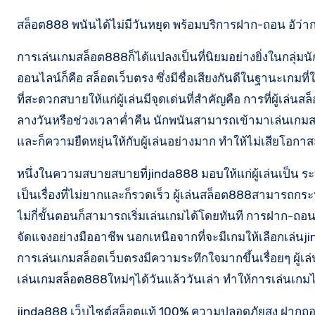
สล็อต888 พนันได้ไม่มีวันหยุด พร้อมบริการฝาก-ถอน อัว่ากล
การเล่นเกมสล็อต888ก็ได้แปลงเป็นที่นิยมอย่างยิ่งในกลุ่มน
ออนไลน์ก็คือ สล็อตเว็บตรง ซึ่งมีชื่อเสียงกันดีในฐานะเกมท
ที่สะดวกสบายให้แก่ผู้เล่นมีจุดเด่นที่สำคัญคือ การที่ผู้เล
ลางวันหรือช่วงเวลาค่ำคืน นักพนันสามารถเข้ามาเล่นเกมสล
และก็ความยืดหยุ่นให้กับผู้เล่นอย่างมาก ทำให้ไม่เสียโอก
หนึ่งในความสบายสบายที่jinda888 มอบให้แก่ผู้เล่นเป็น 
เป็นเรื่องที่ไม่ยากและก็รวดเร็ว ผู้เล่นสล็อต888สามาร
ไม่กี่ขั้นตอนก็สามารถเริ่มเล่นเกมได้โดยทันที การฝาก-ถอนท
จัดแจงอย่างมืออาชีพ นอกเหนือจากที่จะมีเกมให้เลือกเล่น
การเล่นเกมสล็อตเว็บตรงมีความระทึกใจมากขึ้นเรื่อยๆ ผู้
เล่นเกมสล็อต888ใหม่ๆได้วันแล้ววันเล่า ทำให้การเล่นเก
jinda888 เว็บไซต์สล็อตแท้ 100% ความปลอดภัยสูง ฝากถอน