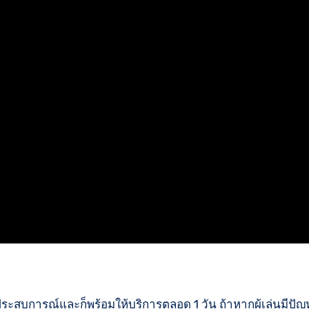
ระสบการณ์และก็พร้อมให้บริการตลอด 1 วัน ถ้าหากผู้เล่นมีปัญ