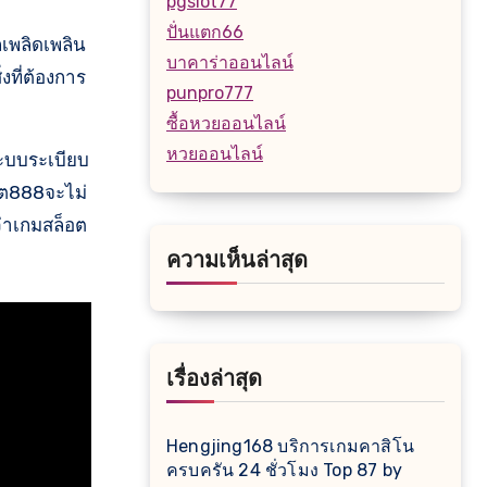
pgslot77
ปั่นแตก66
ถเพลิดเพลิน
บาคาร่าออนไลน์
งที่ต้องการ
punpro777
ซื้อหวยออนไลน์
หวยออนไลน์
ระบบระเบียบ
็อต888จะไม่
ว่าเกมสล็อต
ความเห็นล่าสุด
เรื่องล่าสุด
Hengjing168 บริการเกมคาสิโน
ครบครัน 24 ชั่วโมง Top 87 by