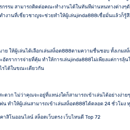
รกรรม สามารถติดต่อคณะทำงานได้ในทันทีผ่านหนทางต่างๆดัง
นที่เชี่ยวชาญจะช่วยทำให้ผู้เล่นjinda888เชื่อมั่นแล้วก็รู้ส
ย ให้ผู้เล่นได้เลือกเล่นสล็อต888ตามความชื่นชอบ ทั้งเกมสล็
ะอัตราการจ่ายที่คุ้ม ทำให้การเล่นjinda888ไม่เพียงแค่การลุ้น
ำไรได้ในขณะเดียวกัน
ะดวก ไม่ว่าคุณจะอยู่ที่แหน่งใดก็สามารถเข้าเล่นได้อย่างง่าย
ฟน ทำให้ผู้เล่นสามารถเข้าเล่นสล็อต888ได้ตลอด 24 ชั่วโมง ทุก
 คาสิโนออนไลน์ สล็อตเว็บตรง เว็บไหนดี Top 72