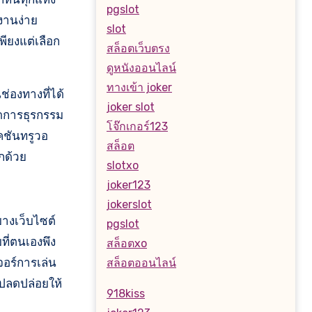
pgslot
้งานง่าย
slot
พียงแต่เลือก
สล็อตเว็บตรง
ดูหนังออนไลน์
ทางเข้า joker
ช่องทางที่ได้
joker slot
ดการธุรกรรม
โจ๊กเกอร์123
คชันทรูวอ
สล็อต
กด้วย
slotxo
joker123
jokerslot
บางเว็บไซต์
pgslot
ที่ตนเองพึง
สล็อตxo
จอร์การเล่น
สล็อตออนไลน์
ถปลดปล่อยให้
918kiss