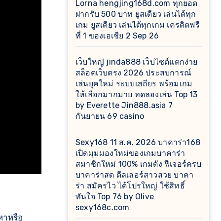
Lorna hengjing168d.com ทุกยอด
ฝากรับ 500 บาท ยูสเดียว เล่นได้ทุก
เกม ยูสเดียว เล่นได้ทุกเกม เครดิตฟรี
ที่ 1 ของเอเชีย 2 Sep 26
เว็บใหญ่ jinda888 เว็บไซต์แตกง่าย
สล็อตเว็บตรง 2026 ประสบการณ์
เล่นยุคใหม่ ระบบเสถียร พร้อมเกม
ให้เลือกมากมาย ทดลองเล่น Top 13
by Everette Jin888.asia 7
กันยายน 69 casino
Sexy168 11 ส.ค. 2026 บาคาร่า168
เปิดมุมมองใหม่ของเกมบาคาร่า
สมาชิกใหม่ 100% เกมดัง ฟีเจอร์ครบ
บาคาร่าสด ดีลเลอร์สาวสวย บาคา
ร่า สมัครไว ได้โปรใหญ่ ใช้สิทธิ์
ทันใจ Top 76 by Olive
sexy168c.com
หาหรือ