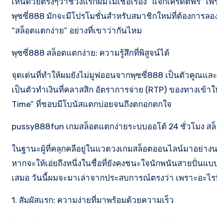
เห็นด้วยตรงๆว่าช่วงแรกผมไม่เชื่อเรื่อง “แจกเครดิตฟรี” เพ
พุซซี่888 มักจะมีโปรโมชั่นสำหรับสมาชิกใหม่ที่ต้องการลอ
“สล็อตแตกง่าย” อย่างที่เขาว่ากันไหม
พุซซี่888 สล็อตแตกง่าย: ความรู้สึกที่พิสูจน์ได้
จุดเด่นที่ทำให้ผมยังไม่มูฟออนจากพุซซี่888 เป็นตัวคูณแล
เป็นตัวทำเงินที่คลาสสิก อัตราการจ่าย (RTP) ของทางเข้าใ
Time” ที่ชอบมีโบนัสแตกบ่อยจนถึงตกอกตกใจ
pussy888fun เกมสล็อตแตกง่ายระบบออโต้ 24 ชั่วโมง สล็อต
ในฐานะผู้ที่คลุกคลีอยู่ในแวดวงเกมสล็อตออนไลน์มาอย่าง
หากจะให้เอ่ยถึงหนึ่งในชื่อที่ยังคงชนะใจนักพนันสายปั่นแบ
เสมอ วันนี้ผมจะมาเล่าจากประสบการณ์ตรงว่า เพราะอะไรที่นี่
1. สัมผัสแรก: ความง่ายที่มาพร้อมด้วยความเร็ว