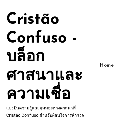
Skip
to
Cristão
content
Confuso -
บล็อก
Home
ศาสนาและ
ความเชื่อ
แบ่งปันความรู้และมุมมองทางศาสนาที่
Cristão Confuso สำหรับผู้สนใจการสำรวจ