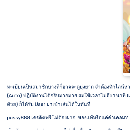
ทะเบียนเป็นสมาชิกบางทีก็อาจจะดูยุ่งยาก จำต้องทักไลน์หาแ
(Auto) ปฏิบัติงานได้กริบมากมาย ผมใช้เวลาไม่ถึง 1 นาที 
ด้วย) ก็ได้รับ User มาเข้าเล่นได้ในทันที
pussy888 เครดิตฟรี ไม่ต้องฝาก: ของแท้หรือแค่คำเคลม?