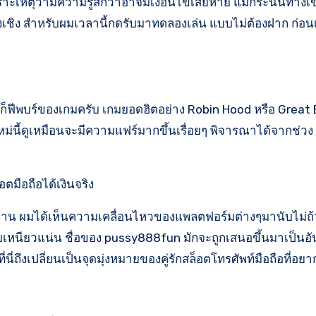
ราะเหตุว่ามีความรู้สึกว่าอาจมีเงื่อนไขเสียหาย แม้กระนั้นทางเ
งเชิง สำหรับผมเวลานี้กดรับมาทดลองเล่น แบบไม่ต้องฝาก ก่อนเ
ะก็ฟีพบร์ของเกมครับ เกมยอดฮิตอย่าง Robin Hood หรือ Great 
หม่นี้ดูเหมือนจะมีความแฟร์มากขึ้นเรื่อยๆ พิจารณาได้จากช่ว
มือถือได้เงินจริง
นาน ผมได้เห็นความเคลื่อนไหวของแพลตฟอร์มต่างๆมานับไม่ถ้ว
บเหนียวแน่น ชื่อของ pussy888fun มักจะถูกเสนอขึ้นมาเป็นอันด
ถึงเปลี่ยนเป็นจุดมุ่งหมายของคู่รักสล็อตโทรศัพท์มือถือที่อยาก