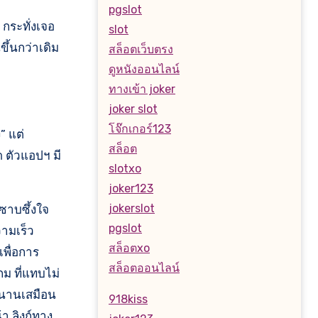
pgslot
กระทั่งเจอ
slot
ึ้นกว่าเดิม
สล็อตเว็บตรง
ดูหนังออนไลน์
ทางเข้า joker
joker slot
โจ๊กเกอร์123
” แต่
สล็อต
ด ตัวแอปฯ มี
slotxo
joker123
jokerslot
ผมซาบซึ้งใจ
pgslot
วามเร็ว
สล็อตxo
เพื่อการ
สล็อตออนไลน์
ม ที่แทบไม่
อนานเสมือน
918kiss
า ลิงก์ทาง