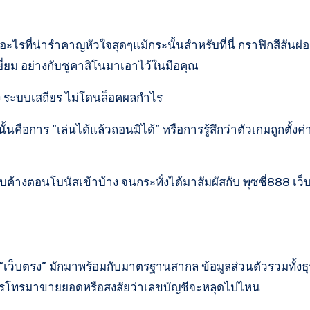
ะไรที่น่ารำคาญหัวใจสุดๆแม้กระนั้นสำหรับที่นี่ กราฟิกสีสันผ่
ยี่ยม อย่างกับชูคาสิโนมาเอาไว้ในมือคุณ
สูง ระบบเสถียร ไม่โดนล็อคผลกำไร
ั้นคือการ “เล่นได้แล้วถอนมิได้” หรือการรู้สึกว่าตัวเกมถูกตั้งค
บค้างตอนโบนัสเข้าบ้าง จนกระทั่งได้มาสัมผัสกับ พุซซี่888 เว็
“เว็บตรง” มักมาพร้อมกับมาตรฐานสากล ข้อมูลส่วนตัวรวมทั้งธ
ีการโทรมาขายยอดหรือสงสัยว่าเลขบัญชีจะหลุดไปไหน