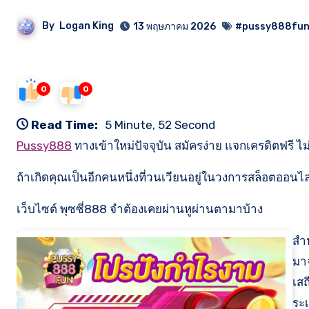
By
Logan King
13 พฤษภาคม 2026
#pussy888fu
0
0
Read Time:
5 Minute, 52 Second
Pussy888
ทางเข้าใหม่ปัจจุบัน สมัครง่าย แจกเครดิตฟรี ไ
ถ้าเกิดคุณเป็นอีกคนหนึ่งที่วนเวียนอยู่ในวงการสล็อตออนไลน์
เว็บไซต์ พุซซี่888 จำต้องเคยผ่านหูผ่านตามาบ้าง
สำห
มาจ
เส
ระ