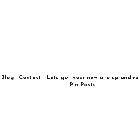
Blog
Contact
Lets get your new site up and ru
Pin Posts