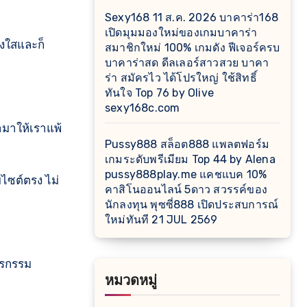
Sexy168 11 ส.ค. 2026 บาคาร่า168
เปิดมุมมองใหม่ของเกมบาคาร่า
องใสและก็
สมาชิกใหม่ 100% เกมดัง ฟีเจอร์ครบ
บาคาร่าสด ดีลเลอร์สาวสวย บาคา
ร่า สมัครไว ได้โปรใหญ่ ใช้สิทธิ์
ทันใจ Top 76 by Olive
sexy168c.com
่ามาให้เราแพ้
Pussy888 สล็อต888 แพลตฟอร์ม
เกมระดับพรีเมียม Top 44 by Alena
pussy888play.me แคชแบค 10%
บไซต์ตรง ไม่
คาสิโนออนไลน์ 5ดาว สวรรค์ของ
นักลงทุน พุซซี่888 เปิดประสบการณ์
ใหม่ทันที 21 JUL 2569
ุรกรรม
หมวดหมู่