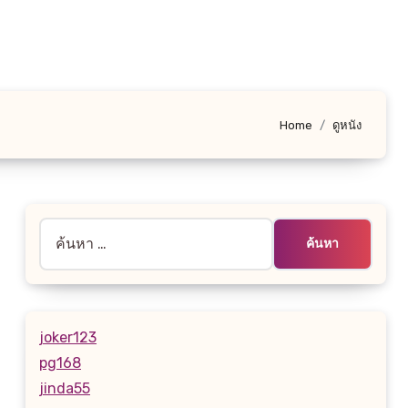
Home
ดูหนัง
ค้นหา
สำหรับ:
joker123
pg168
jinda55