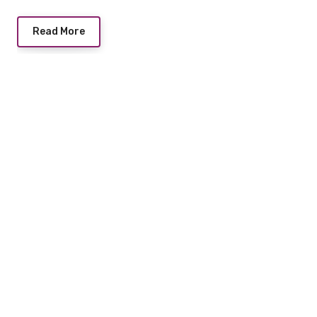
Read More