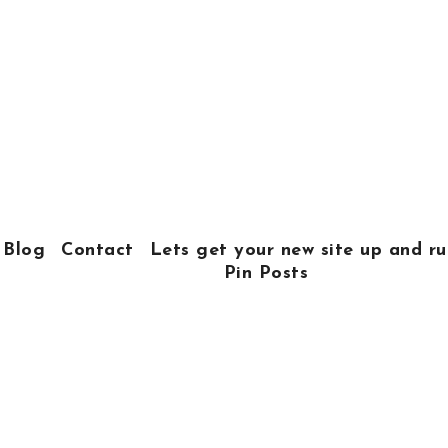
Blog
Contact
Lets get your new site up and ru
Pin Posts