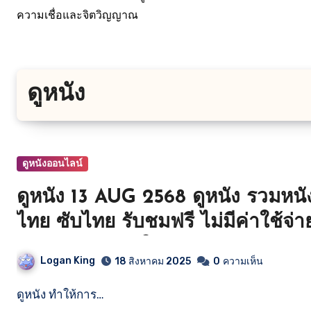
ความเชื่อและจิตวิญญาณ
ดูหนัง
ดูหนังออนไลน์
ดูหนัง 13 AUG 2568 ดูหนัง รวมหนังด
ไทย ซับไทย รับชมฟรี ไม่มีค่าใช้จ่าย หนังออนไลน์ สาววาย มาเติมเกย์
กับหนังวายเข้าใหม่ Top 61 by Ez
Logan King
18 สิงหาคม 2025
0
ความเห็น
ดูหนัง ทำให้การ…