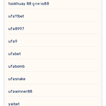
tookhuay 88 ถูกหวย88
ufa11bet
ufa8997
ufa9
ufabet
ufabomb
ufasnake
ufawinner88
yaibet