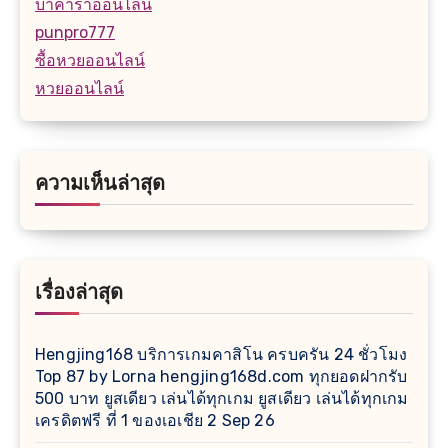
บาคาร่าออนไลน์
punpro777
ซื้อหวยออนไลน์
หวยออนไลน์
ความเห็นล่าสุด
เรื่องล่าสุด
Hengjing168 บริการเกมคาสิโน ครบครัน 24 ชั่วโมง
Top 87 by Lorna hengjing168d.com ทุกยอดฝากรับ
500 บาท ยูสเดียว เล่นได้ทุกเกม ยูสเดียว เล่นได้ทุกเกม
เครดิตฟรี ที่ 1 ของเอเชีย 2 Sep 26