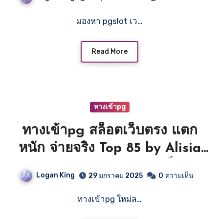
websiteใหญ่ เล่นสล็อตPG ยังไง
มองหา pgslot เว…
ให้รวย ก.ค. 68
Read More
ทางเข้าpg
ทางเข้าpg สล็อตเว็บตรง แตก
หนัก จ่ายจริง Top 85 by Alisia
pgslot99.de เข้าสู่ระบบ สล็อตpg
Logan King
29 มกราคม 2025
0
ความเห็น
ไม่มีขั้นต่ำพร้อมรับโบนัสทั้งปีหรือ
ทางเข้าpg ใหม่ล…
ยัง pgslot99 แจกอังเปาไม่อั้น 12