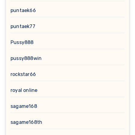
puntaek66
puntaek77
Pussy888
pussy888win
rockstar66
royal online
sagame168
sagame168th