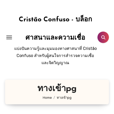
Skip
to
content
Cristão Confuso - บล็อก
ศาสนาและความเชื่อ
แบ่งปันความรู้และมุมมองทางศาสนาที่ Cristão
Confuso สำหรับผู้สนใจการสำรวจความเชื่อ
และจิตวิญญาณ
ทางเข้าpg
Home
ทางเข้าpg