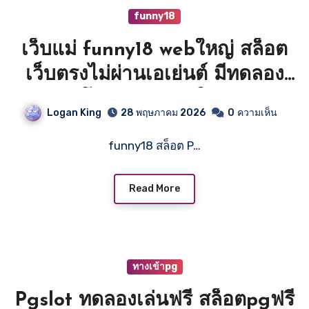
funny18
เว็บแม่ funny18 webใหญ่ สล็อต
เว็บตรงไม่ผ่านเอเย่นต์ มีทดลอง
เล่นและโปรสำหรับมือใหม่ ทดลอง
Logan King
28 พฤษภาคม 2026
0
ความเห็น
เล่น Top 52 by Jada
funny18 สล็อต P…
funny18d.com 27 มิถุนายน 2569
คาสิโน
Read More
ทางเข้าpg
Pgslot ทดลองเล่นฟรี สล็อตpgฟรี