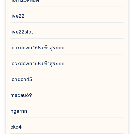
lion123สล็อต
live22
live22slot
lockdown168 เข้าสู่ระบบ
lockdown168 เข้าสู่ระบบ
london45
macau69
ngernn
okc4