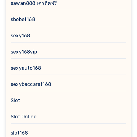
sawan888 เครดิตฟรี
sbobet168
sexy168
sexy168vip
sexyauto168
sexybaccarat168
Slot
Slot Online
slot168