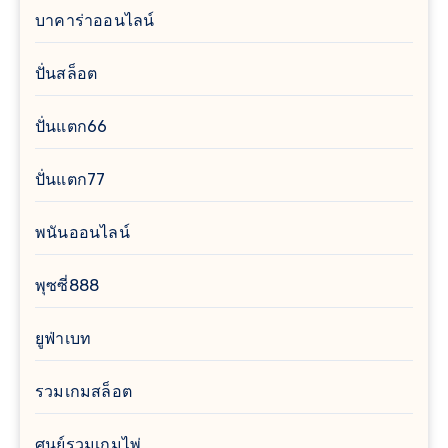
บาคาร่าออนไลน์
ปั่นสล็อต
ปั่นแตก66
ปั่นแตก77
พนันออนไลน์
พุซซี่888
ยูฟ่าเบท
รวมเกมสล็อต
ศูนย์รวมเกมไพ่