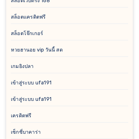
สล็อตเว็บตรง 168
สล็อตเเครดิตฟรี
สล็อตโจ๊กเกอร์
หวยฮานอย vip วันนี้ สด
เกมยิงปลา
เข้าสู่ระบบ ufa191
เข้าสู่ระบบ ufa191
เครดิตฟรี
เซ็กซี่บาคาร่า