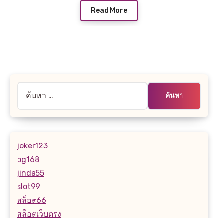
เม.ย 2568
Read More
ค้นหา
สำหรับ:
joker123
pg168
jinda55
slot99
สล็อต66
สล็อตเว็บตรง