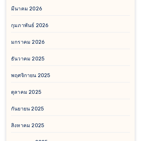
มีนาคม 2026
กุมภาพันธ์ 2026
มกราคม 2026
ธันวาคม 2025
พฤศจิกายน 2025
ตุลาคม 2025
กันยายน 2025
สิงหาคม 2025