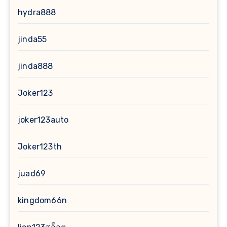
hydra888
jinda55
jinda888
Joker123
joker123auto
Joker123th
juad69
kingdom66n