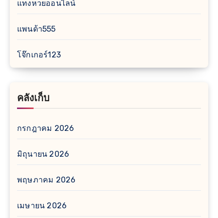
แทงหวยออนไลน์
แพนด้า555
โจ๊กเกอร์123
คลังเก็บ
กรกฎาคม 2026
มิถุนายน 2026
พฤษภาคม 2026
เมษายน 2026