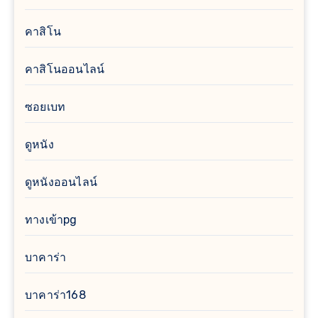
คาสิโน
คาสิโนออนไลน์
ซอยเบท
ดูหนัง
ดูหนังออนไลน์
ทางเข้าpg
บาคาร่า
บาคาร่า168