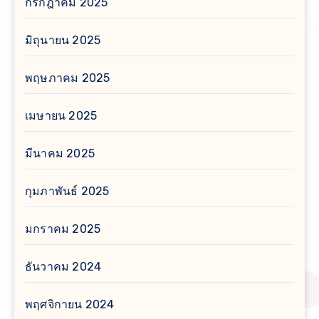
กรกฎาคม 2025
มิถุนายน 2025
พฤษภาคม 2025
เมษายน 2025
มีนาคม 2025
กุมภาพันธ์ 2025
มกราคม 2025
ธันวาคม 2024
พฤศจิกายน 2024