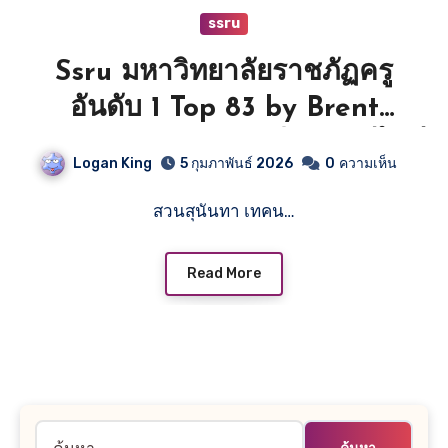
ssru
Ssru มหาวิทยาลัยราชภัฏครู
อันดับ 1 Top 83 by Brent
ssru.ac.th สามารถ เรียนออนไลน์
Logan King
5 กุมภาพันธ์ 2026
0
ความเห็น
งานปฐมนิเทศสวนสุนันทา จบมามี
สวนสุนันทา เทคน…
งานทำ ssru กำหนดการสอบ 22
กุมภา 69
Read More
ค้นหา