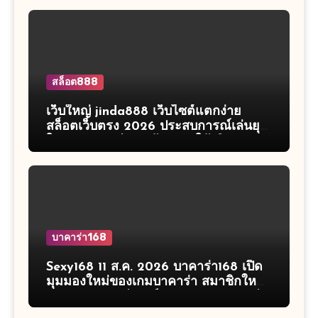
บาท ยูสเดียว เล่นได้ทุกเกม ยูสเดียว เล่น
ได้ทุกเกม เครดิตฟรี ที่ 1 ของเอเชีย 2
Sep 26
สล็อต888
เว็บใหญ่ jinda888 เว็บไซต์แตกง่าย
สล็อตเว็บตรง 2026 ประสบการณ์เล่นยุค
ใหม่ ระบบเสถียร พร้อมเกมให้เลือก
มากมาย ทดลองเล่น Top 13 by
Everette Jin888.asia 7 กันยายน 69
casino
บาคาร่า168
Sexy168 11 ส.ค. 2026 บาคาร่า168 เปิด
มุมมองใหม่ของเกมบาคาร่า สมาชิกใหม่
100% เกมดัง ฟีเจอร์ครบ บาคาร่าสด ดีล
เลอร์สาวสวย บาคาร่า สมัครไว ได้โปร