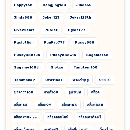
Happy168
Hengjing168
Jinda55
Jinda888
Joker123
Joker123th
Live22slot
PGSlot
Pgslot77
Pgslotfish
PunPro777
Pussy888
Pussy888fun
Pussy888win
Sagame168
Sagame168th
Slotxo
Tangtem168
Temmax69
Ufa11bet
ทางเข้าpg
บาคาร่า
บาคาร่า168
มาเก๊า69
ยูฟ่าเบท
สล็อต
สล็อต66
สล็อต99
สล็อต168
สล็อต888
สล็อต918kiss
สล็อตออนไลน์
สล็อตเครดิตฟรี
สล็อตเว็บตรง
เครดิตฟรี
เซ็กซี่บาคาร่า
เว็บสล็อต