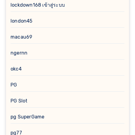
lockdown168 เข้าสู่ระบบ
london45
macau69
ngernn
okc4
PG
PG Slot
pg SuperGame
pg77