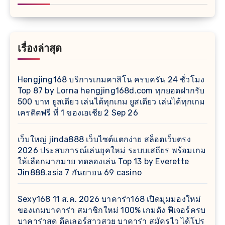
เรื่องล่าสุด
Hengjing168 บริการเกมคาสิโน ครบครัน 24 ชั่วโมง
Top 87 by Lorna hengjing168d.com ทุกยอดฝากรับ
500 บาท ยูสเดียว เล่นได้ทุกเกม ยูสเดียว เล่นได้ทุกเกม
เครดิตฟรี ที่ 1 ของเอเชีย 2 Sep 26
เว็บใหญ่ jinda888 เว็บไซต์แตกง่าย สล็อตเว็บตรง
2026 ประสบการณ์เล่นยุคใหม่ ระบบเสถียร พร้อมเกม
ให้เลือกมากมาย ทดลองเล่น Top 13 by Everette
Jin888.asia 7 กันยายน 69 casino
Sexy168 11 ส.ค. 2026 บาคาร่า168 เปิดมุมมองใหม่
ของเกมบาคาร่า สมาชิกใหม่ 100% เกมดัง ฟีเจอร์ครบ
บาคาร่าสด ดีลเลอร์สาวสวย บาคาร่า สมัครไว ได้โปร