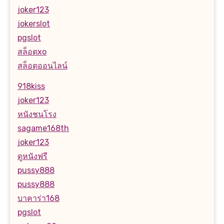
joker123
jokerslot
pgslot
สล็อตxo
สล็อตออนไลน์
918kiss
joker123
หนังชนโรง
sagame168th
joker123
ดูหนังฟรี
pussy888
pussy888
บาคาร่า168
pgslot