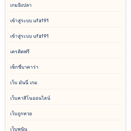
เกมยิงปลา
เข้าสู่ระบบ ufa191
เข้าสู่ระบบ ufa191
เครดิตฟรี
เซ็กซี่บาคาร่า
เว็บ มันนี่ เกม
เว็บคาสิโนออนไลน์
เว็บถูกหวย
เว็บพนัน