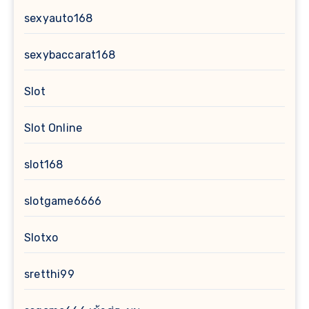
sexyauto168
sexybaccarat168
Slot
Slot Online
slot168
slotgame6666
Slotxo
sretthi99