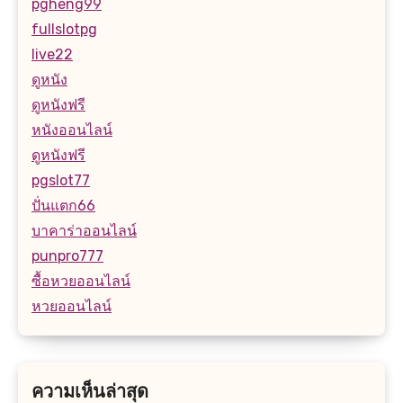
pgheng99
fullslotpg
live22
ดูหนัง
ดูหนังฟรี
หนังออนไลน์
ดูหนังฟรี
pgslot77
ปั่นแตก66
บาคาร่าออนไลน์
punpro777
ซื้อหวยออนไลน์
หวยออนไลน์
ความเห็นล่าสุด