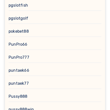
pgslotfish
pgslotgolf
pokebet88
PunPro66
PunPro777
puntaek66
puntaek77
Pussy888
pussy888win