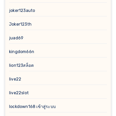
joker123auto
Joker123th
juad69
kingdom66n
lion123สล็อต
live22
live22slot
lockdown168 เข้าสู่ระบบ